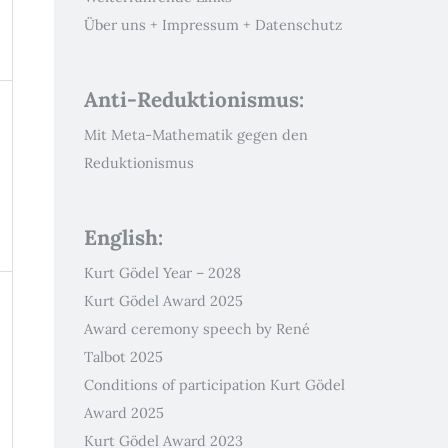
Über uns + Impressum + Datenschutz
Anti-Reduktionismus:
Mit Meta-Mathematik gegen den
Reduktionismus
English:
Kurt Gödel Year – 2028
Kurt Gödel Award 2025
Award ceremony speech by René
Talbot 2025
Conditions of participation Kurt Gödel
Award 2025
Kurt Gödel Award 2023