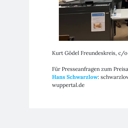
Kurt Gödel Freundeskreis, c/o
Für Presseanfragen zum Preisa
Hans Schwarzlow
: schwarzlo
wuppertal.de