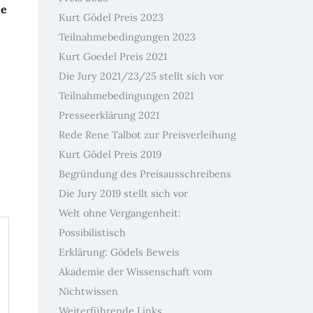
de
Kurt Gödel Preis 2023
Teilnahmebedingungen 2023
Kurt Goedel Preis 2021
Die Jury 2021/23/25 stellt sich vor
Teilnahmebedingungen 2021
Presseerklärung 2021
Rede Rene Talbot zur Preisverleihung
Kurt Gödel Preis 2019
Begründung des Preisausschreibens
Die Jury 2019 stellt sich vor
Welt ohne Vergangenheit:
Possibilistisch
Erklärung: Gödels Beweis
Akademie der Wissenschaft vom
Nichtwissen
Weiterführende Links