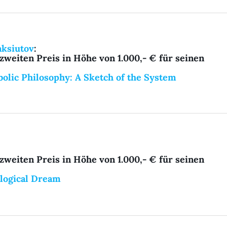
aksiutov
:
zweiten Preis in Höhe von 1.000,- €
für seinen
olic Philosophy: A Sketch of the System
zweiten Preis in Höhe von 1.000,- €
für seinen
logical Dream