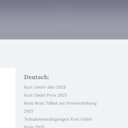
Deutsch:
Kurt Gödel-Jahr 2028
Kurt Gödel Preis 2025
Rede Rene Talbot zur Preisverleihung
2025
Teilnahmebedingungen Kurt Gödel
Preis 2025