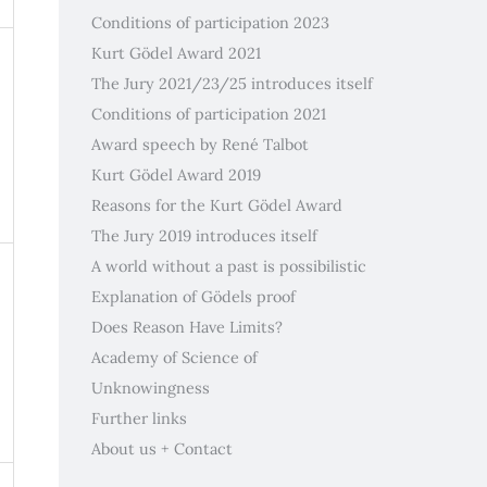
Conditions of participation 2023
Kurt Gödel Award 2021
The Jury 2021/23/25 introduces itself
Conditions of participation 2021
Award speech by René Talbot
Kurt Gödel Award 2019
Reasons for the Kurt Gödel Award
The Jury 2019 introduces itself
A world without a past is possibilistic
Explanation of Gödels proof
Does Reason Have Limits?
Academy of Science of
Unknowingness
Further links
About us + Contact