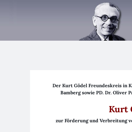
Der Kurt Gödel Freundeskreis in K
Bamberg sowie PD. Dr. Oliver P
Kurt 
zur Förderung und Verbreitung v