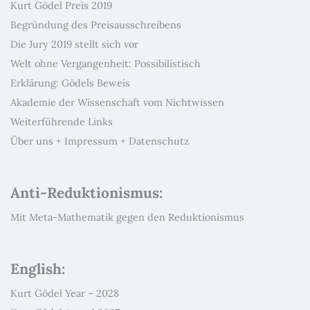
Kurt Gödel Preis 2019
Begründung des Preisausschreibens
Die Jury 2019 stellt sich vor
Welt ohne Vergangenheit: Possibilistisch
Erklärung: Gödels Beweis
Akademie der Wissenschaft vom Nichtwissen
Weiterführende Links
Über uns + Impressum + Datenschutz
Anti-Reduktionismus:
Mit Meta-Mathematik gegen den Reduktionismus
English:
Kurt Gödel Year – 2028