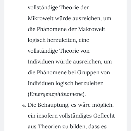
vollständige Theorie der
Mikrowelt würde ausreichen, um
die Phänomene der Makrowelt
logisch herzuleiten, eine
vollständige Theorie von
Individuen würde ausreichen, um
die Phänomene bei Gruppen von
Individuen logisch herzuleiten
(
Emergenzphänomene
).
Die Behauptung, es wäre möglich,
ein insofern vollständiges Geflecht
aus Theorien zu bilden, dass es