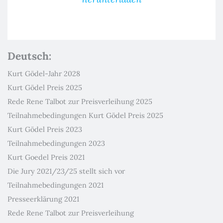
Deutsch:
Kurt Gödel-Jahr 2028
Kurt Gödel Preis 2025
Rede Rene Talbot zur Preisverleihung 2025
Teilnahmebedingungen Kurt Gödel Preis 2025
Kurt Gödel Preis 2023
Teilnahmebedingungen 2023
Kurt Goedel Preis 2021
Die Jury 2021/23/25 stellt sich vor
Teilnahmebedingungen 2021
Presseerklärung 2021
Rede Rene Talbot zur Preisverleihung