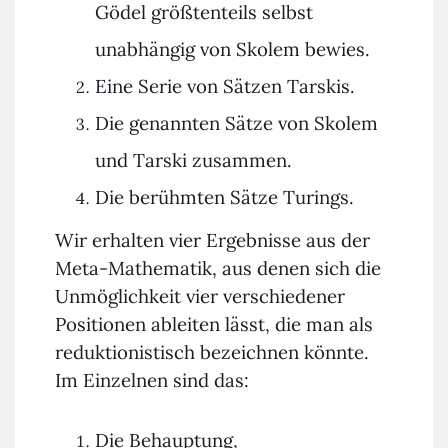
Gödel größtenteils selbst
unabhängig von Skolem bewies.
Eine Serie von Sätzen Tarskis.
Die genannten Sätze von Skolem
und Tarski zusammen.
Die berühmten Sätze Turings.
Wir erhalten vier Ergebnisse aus der
Meta-Mathematik, aus denen sich die
Unmöglichkeit vier verschiedener
Positionen ableiten lässt, die man als
reduktionistisch bezeichnen könnte.
Im Einzelnen sind das:
Die Behauptung,