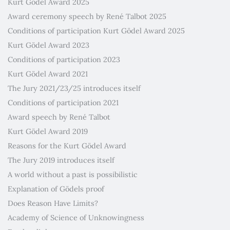
Kurt Gödel Award 2025
Award ceremony speech by René Talbot 2025
Conditions of participation Kurt Gödel Award 2025
Kurt Gödel Award 2023
Conditions of participation 2023
Kurt Gödel Award 2021
The Jury 2021/23/25 introduces itself
Conditions of participation 2021
Award speech by René Talbot
Kurt Gödel Award 2019
Reasons for the Kurt Gödel Award
The Jury 2019 introduces itself
A world without a past is possibilistic
Explanation of Gödels proof
Does Reason Have Limits?
Academy of Science of Unknowingness