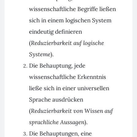
wissenschaftliche Begriffe ließen
sich in einem logischen System
eindeutig definieren
(
Reduzierbarkeit
auf logische
Systeme
).
Die Behauptung, jede
wissenschaftliche Erkenntnis
ließe sich in einer universellen
Sprache ausdrücken
(
Reduzierbarkeit
von Wissen auf
sprachliche Aussagen
).
Die Behauptungen, eine