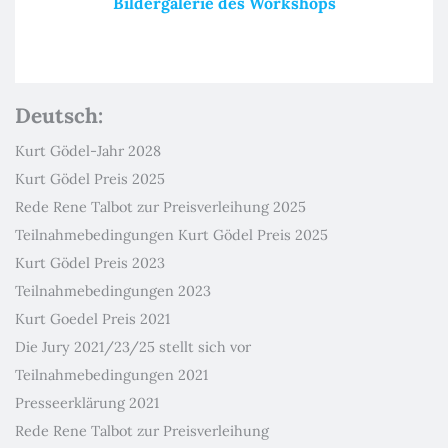
Bildergalerie des Workshops
Deutsch:
Kurt Gödel-Jahr 2028
Kurt Gödel Preis 2025
Rede Rene Talbot zur Preisverleihung 2025
Teilnahmebedingungen Kurt Gödel Preis 2025
Kurt Gödel Preis 2023
Teilnahmebedingungen 2023
Kurt Goedel Preis 2021
Die Jury 2021/23/25 stellt sich vor
Teilnahmebedingungen 2021
Presseerklärung 2021
Rede Rene Talbot zur Preisverleihung