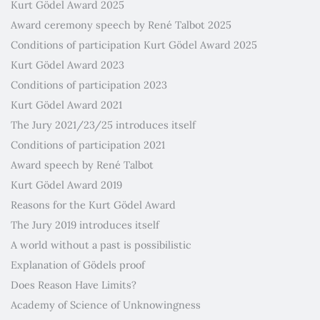
Kurt Gödel Award 2025
Award ceremony speech by René Talbot 2025
Conditions of participation Kurt Gödel Award 2025
Kurt Gödel Award 2023
Conditions of participation 2023
Kurt Gödel Award 2021
The Jury 2021/23/25 introduces itself
Conditions of participation 2021
Award speech by René Talbot
Kurt Gödel Award 2019
Reasons for the Kurt Gödel Award
The Jury 2019 introduces itself
A world without a past is possibilistic
Explanation of Gödels proof
Does Reason Have Limits?
Academy of Science of Unknowingness