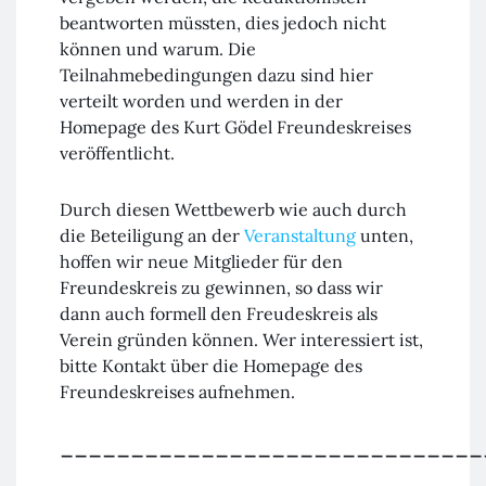
beantworten müssten, dies jedoch nicht
können und warum. Die
Teilnahmebedingungen dazu sind hier
verteilt worden und werden in der
Homepage des Kurt Gödel Freundeskreises
veröffentlicht.
Durch diesen Wettbewerb wie auch durch
die Beteiligung an der
Veranstaltung
unten,
hoffen wir neue Mitglieder für den
Freundeskreis zu gewinnen, so dass wir
dann auch formell den Freudeskreis als
Verein gründen können. Wer interessiert ist,
bitte Kontakt über die Homepage des
Freundeskreises aufnehmen.
______________________________