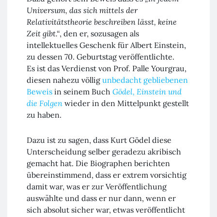
Universum, das sich mittels der
Relativitätstheorie beschreiben lässt, keine
Zeit gibt.“
, den er, sozusagen als
intellektuelles Geschenk für Albert Einstein,
zu dessen 70. Geburtstag veröffentlichte.
Es ist das Verdienst von Prof. Palle Yourgrau,
diesen nahezu völlig
unbedacht gebliebenen
Beweis
in seinem Buch
Gödel, Einstein und
die Folgen
wieder in den Mittelpunkt gestellt
zu haben.
Dazu ist zu sagen, dass Kurt Gödel diese
Unterscheidung selber geradezu akribisch
gemacht hat. Die Biographen berichten
übereinstimmend, dass er extrem vorsichtig
damit war, was er zur Veröffentlichung
auswählte und dass er nur dann, wenn er
sich absolut sicher war, etwas veröffentlicht