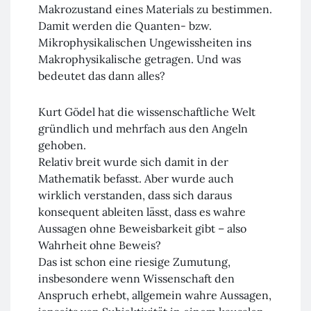
Makrozustand eines Materials zu bestimmen.
Damit werden die Quanten- bzw.
Mikrophysikalischen Ungewissheiten ins
Makrophysikalische getragen. Und was
bedeutet das dann alles?
Kurt Gödel hat die wissenschaftliche Welt
gründlich und mehrfach aus den Angeln
gehoben.
Relativ breit wurde sich damit in der
Mathematik befasst. Aber wurde auch
wirklich verstanden, dass sich daraus
konsequent ableiten lässt, dass es wahre
Aussagen ohne Beweisbarkeit gibt – also
Wahrheit ohne Beweis?
Das ist schon eine riesige Zumutung,
insbesondere wenn Wissenschaft den
Anspruch erhebt, allgemein wahre Aussagen,