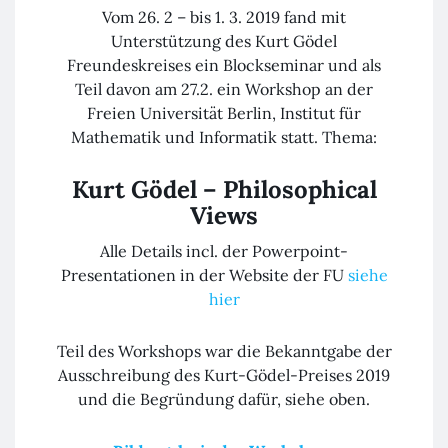
Vom 26. 2 – bis 1. 3. 2019 fand mit
Unterstützung des Kurt Gödel
Freundeskreises ein Blockseminar und als
Teil davon am 27.2. ein Workshop an der
Freien Universität Berlin, Institut für
Mathematik und Informatik statt. Thema:
Kurt Gödel – Philosophical
Views
Alle Details incl. der Powerpoint-
Presentationen in der Website der FU
siehe
hier
Teil des Workshops war die Bekanntgabe der
Ausschreibung des Kurt-Gödel-Preises 2019
und die Begründung dafür, siehe oben.