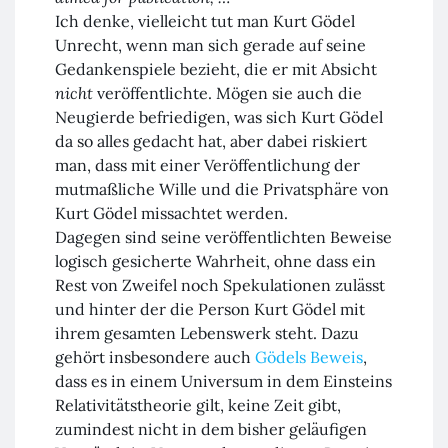
Ich denke, vielleicht tut man Kurt Gödel
Unrecht, wenn man sich gerade auf seine
Gedankenspiele bezieht, die er mit Absicht
nicht
veröffentlichte. Mögen sie auch die
Neugierde befriedigen, was sich Kurt Gödel
da so alles gedacht hat, aber dabei riskiert
man, dass mit einer Veröffentlichung der
mutmaßliche Wille und die Privatsphäre von
Kurt Gödel missachtet werden.
Dagegen sind seine veröffentlichten Beweise
logisch gesicherte Wahrheit, ohne dass ein
Rest von Zweifel noch Spekulationen zulässt
und hinter der die Person Kurt Gödel mit
ihrem gesamten Lebenswerk steht. Dazu
gehört insbesondere auch
Gödels Beweis
,
dass es in einem Universum in dem Einsteins
Relativitätstheorie gilt, keine Zeit gibt,
zumindest nicht in dem bisher geläufigen