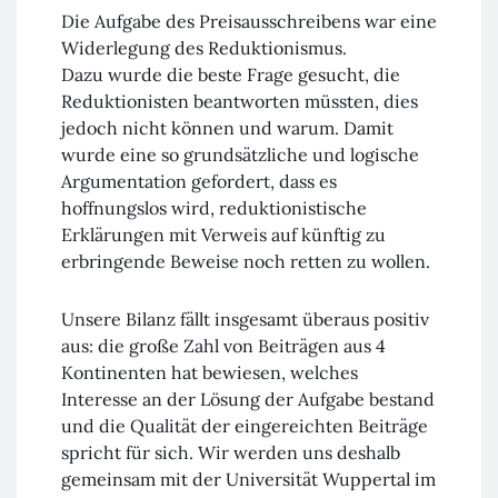
Die Aufgabe des Preisausschreibens war eine
Widerlegung des Reduktionismus.
Dazu wurde die beste Frage gesucht, die
Reduktionisten beantworten müssten, dies
jedoch nicht können und warum. Damit
wurde eine so grundsätzliche und logische
Argumentation gefordert, dass es
hoffnungslos wird, reduktionistische
Erklärungen mit Verweis auf künftig zu
erbringende Beweise noch retten zu wollen.
Unsere Bilanz fällt insgesamt überaus positiv
aus: die große Zahl von Beiträgen aus 4
Kontinenten hat bewiesen, welches
Interesse an der Lösung der Aufgabe bestand
und die Qualität der eingereichten Beiträge
spricht für sich. Wir werden uns deshalb
gemeinsam mit der Universität
Wuppertal
im