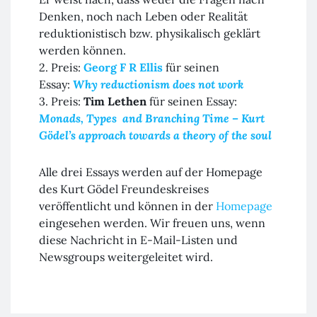
Denken, noch nach Leben oder Realität
reduktionistisch bzw. physikalisch geklärt
werden können.
2. Preis:
Georg F R Ellis
für seinen
Essay:
Why reductionism does not work
3. Preis:
Tim Lethen
für seinen Essay:
Monads, Types and Branching Time – Kurt
Gödel’s approach towards a theory of the soul
Alle drei Essays werden auf der Homepage
des Kurt Gödel Freundeskreises
veröffentlicht und können in der
Homepage
eingesehen werden. Wir freuen uns, wenn
diese Nachricht in E-Mail-Listen und
Newsgroups weitergeleitet wird.