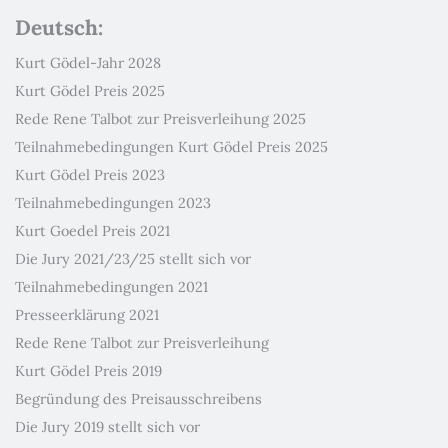
Deutsch:
Kurt Gödel-Jahr 2028
Kurt Gödel Preis 2025
Rede Rene Talbot zur Preisverleihung 2025
Teilnahmebedingungen Kurt Gödel Preis 2025
Kurt Gödel Preis 2023
Teilnahmebedingungen 2023
Kurt Goedel Preis 2021
Die Jury 2021/23/25 stellt sich vor
Teilnahmebedingungen 2021
Presseerklärung 2021
Rede Rene Talbot zur Preisverleihung
Kurt Gödel Preis 2019
Begründung des Preisausschreibens
Die Jury 2019 stellt sich vor