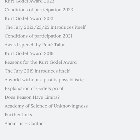
Kurt Gödel Award 2023
Conditions of participation 2023
Kurt Gödel Award 2021
The Jury 2021/23/25 introduces itself
Conditions of participation 2021
Award speech by René Talbot
Kurt Gödel Award 2019
Reasons for the Kurt Gödel Award
The Jury 2019 introduces itself
A world without a past is possibilistic
Explanation of Gödels proof
Does Reason Have Limits?
Academy of Science of Unknowingness
Further links
About us + Contact