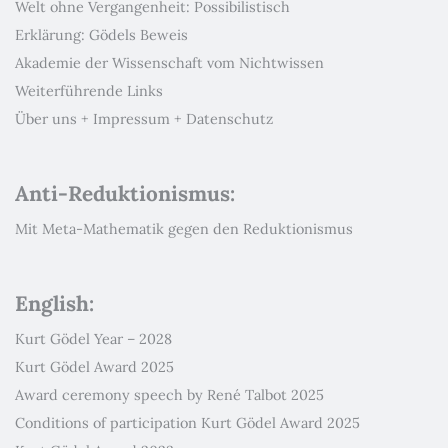
Welt ohne Vergangenheit: Possibilistisch
Erklärung: Gödels Beweis
Akademie der Wissenschaft vom Nichtwissen
Weiterführende Links
Über uns + Impressum + Datenschutz
Anti-Reduktionismus:
Mit Meta-Mathematik gegen den Reduktionismus
English:
Kurt Gödel Year – 2028
Kurt Gödel Award 2025
Award ceremony speech by René Talbot 2025
Conditions of participation Kurt Gödel Award 2025