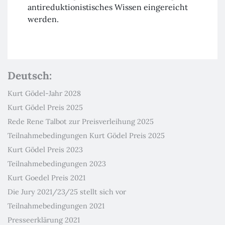
antireduktionistisches Wissen eingereicht
werden.
Deutsch:
Kurt Gödel-Jahr 2028
Kurt Gödel Preis 2025
Rede Rene Talbot zur Preisverleihung 2025
Teilnahmebedingungen Kurt Gödel Preis 2025
Kurt Gödel Preis 2023
Teilnahmebedingungen 2023
Kurt Goedel Preis 2021
Die Jury 2021/23/25 stellt sich vor
Teilnahmebedingungen 2021
Presseerklärung 2021