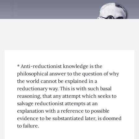
Kurt Gödel
Freundeskreis
* Anti-reductionist knowledge is the
philosophical answer to the question of why
the world cannot be explained in a
reductionary way. This is with such basal
reasoning, that any attempt which seeks to
salvage reductionist attempts at an
explanation with a reference to possible
evidence to be substantiated later, is doomed
to failure.