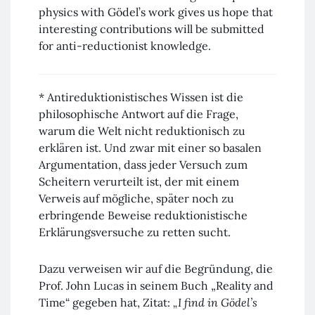
physics with Gödel’s work gives us hope that
interesting contributions will be submitted
for anti-reductionist knowledge.
* Antireduktionistisches Wissen ist die
philosophische Antwort auf die Frage,
warum die Welt nicht reduktionisch zu
erklären ist. Und zwar mit einer so basalen
Argumentation, dass jeder Versuch zum
Scheitern verurteilt ist, der mit einem
Verweis auf mögliche, später noch zu
erbringende Beweise reduktionistische
Erklärungsversuche zu retten sucht.
Dazu verweisen wir auf die Begründung, die
Prof. John Lucas in seinem Buch „Reality and
Time“ gegeben hat, Zitat:
„I find in Gödel’s