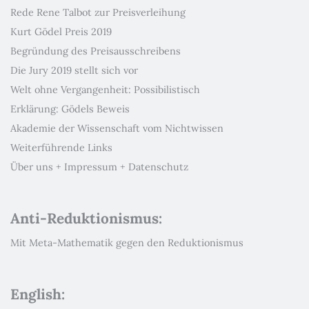
Rede Rene Talbot zur Preisverleihung
Kurt Gödel Preis 2019
Begründung des Preisausschreibens
Die Jury 2019 stellt sich vor
Welt ohne Vergangenheit: Possibilistisch
Erklärung: Gödels Beweis
Akademie der Wissenschaft vom Nichtwissen
Weiterführende Links
Über uns + Impressum + Datenschutz
Anti-Reduktionismus:
Mit Meta-Mathematik gegen den Reduktionismus
English: