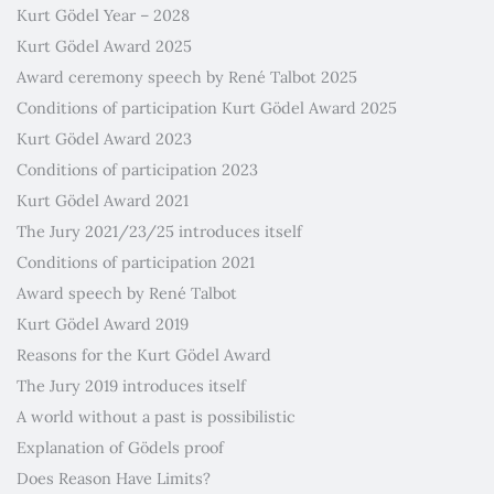
Kurt Gödel Year – 2028
Kurt Gödel Award 2025
Award ceremony speech by René Talbot 2025
Conditions of participation Kurt Gödel Award 2025
Kurt Gödel Award 2023
Conditions of participation 2023
Kurt Gödel Award 2021
The Jury 2021/23/25 introduces itself
Conditions of participation 2021
Award speech by René Talbot
Kurt Gödel Award 2019
Reasons for the Kurt Gödel Award
The Jury 2019 introduces itself
A world without a past is possibilistic
Explanation of Gödels proof
Does Reason Have Limits?